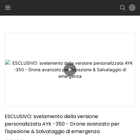
ESCLUSIVO: svelamento della versione 
personalizzata AYK -350 - Drone avanzato per 
l'ispezione & Salvataggio di emergenza