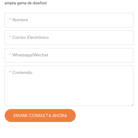
amplia gama de diseños!
Nombre
Correo Electrónico
Whatsapp/wechat
Contenido
ENVIAR CONSULTA AHORA