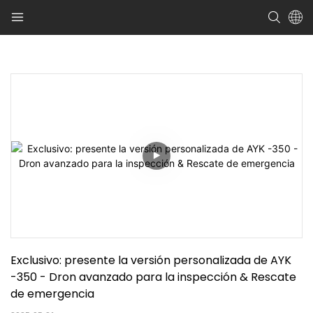
Exclusivo: presente la versión personalizada de AYK 
-350 - Dron avanzado para la inspección & Rescate 
de emergencia