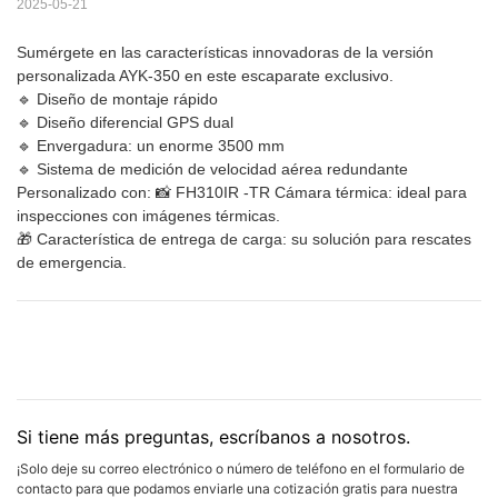
2025-05-21
Sumérgete en las características innovadoras de la versión
personalizada AYK-350 en este escaparate exclusivo.
🔹 Diseño de montaje rápido
🔹 Diseño diferencial GPS dual
🔹 Envergadura: un enorme 3500 mm
🔹 Sistema de medición de velocidad aérea redundante
Personalizado con: 📸 FH310IR -TR Cámara térmica: ideal para
inspecciones con imágenes térmicas.
🎁 Característica de entrega de carga: su solución para rescates
de emergencia.
Si tiene más preguntas, escríbanos a nosotros.
¡Solo deje su correo electrónico o número de teléfono en el formulario de
contacto para que podamos enviarle una cotización gratis para nuestra