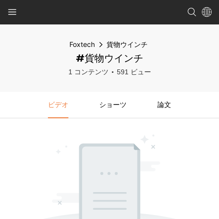
Foxtech
貨物ウインチ
#貨物ウインチ
1 コンテンツ
591 ビュー
ビデオ
ショーツ
論文