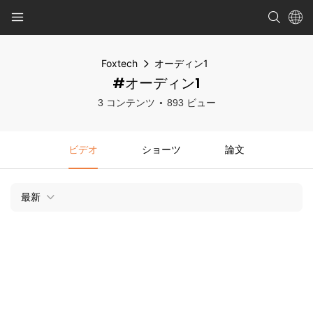
Foxtech
オーディン1
#オーディン1
3 コンテンツ
893 ビュー
ビデオ
ショーツ
論文
最新