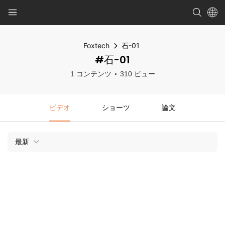
Foxtech
石-01
#石-01
1 コンテンツ
310 ビュー
ビデオ
ショーツ
論文
最新