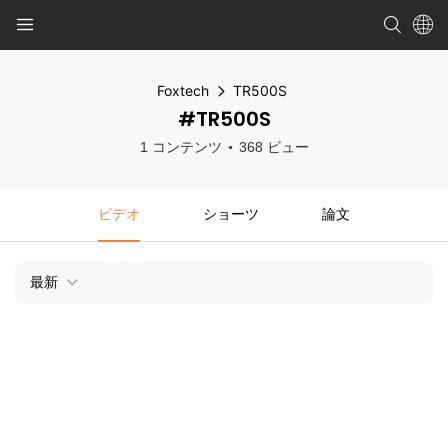
Foxtech
TR500S
#TR500S
1 コンテンツ
368 ビュー
ビデオ
ショーツ
論文
最新