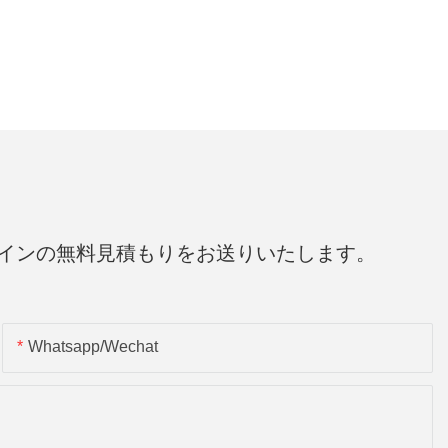
インの無料見積もりをお送りいたします。
Whatsapp/wechat