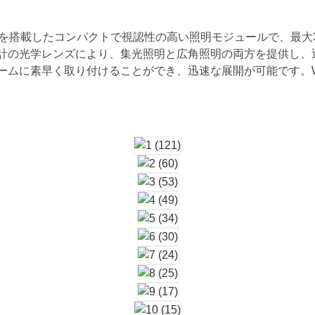
源を搭載したコンパクトで視認性の高い照明モジュールで、最大
計の光学レンズにより、集光照明と広角照明の両方を提供し、
ームに素早く取り付けることができ、迅速な展開が可能です。W