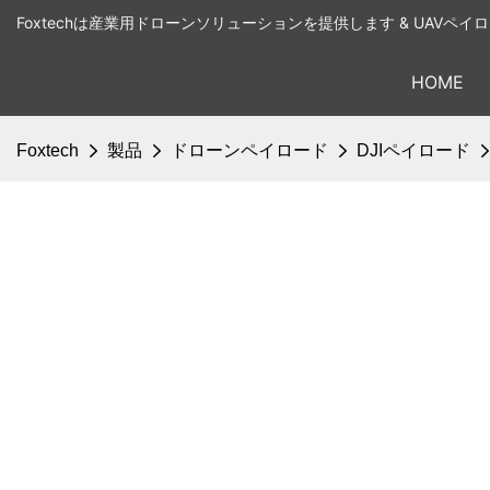
Foxtechは産業用ドローンソリューションを提供します & UAVペ
HOME
Foxtech
製品
ドローンペイロード
DJIペイロード