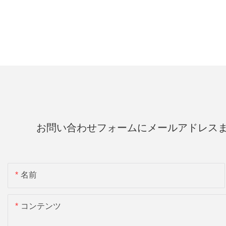
お問い合わせフォームにメールアドレス
名前
コンテンツ