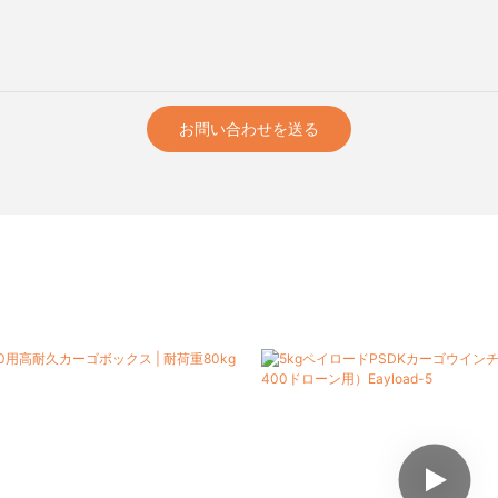
お問い合わせを送る