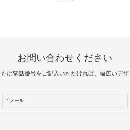
お問い合わせください
または電話番号をご記入いただければ、幅広いデザ
メール