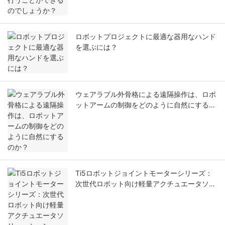
ロボットプロジェクトに最適な器用なハンド
を選ぶには？
ウェアラブル外骨格による遠隔操作は、ロボ
ットアームの制御をどのように自然にするの
か？
Ti5ロボットジョイントモーターシリーズ：
次世代ロボット向け軽量アクチュエータソリ
ューション