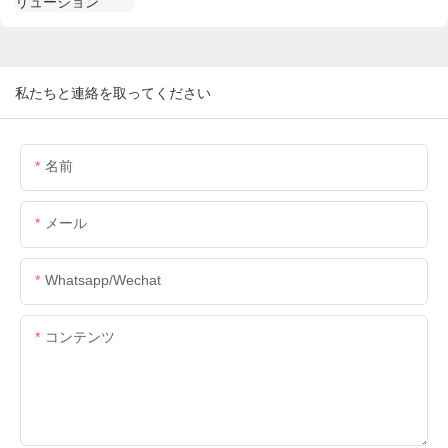
私たちと連絡を取ってください
名前
メール
Whatsapp/wechat
コンテンツ