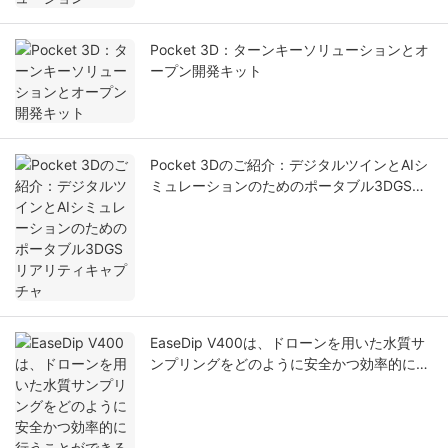
Pocket 3D：ターンキーソリューションとオ
ープン開発キット
Pocket 3Dのご紹介：デジタルツインとAIシ
ミュレーションのためのポータブル3DGSリ
アリティキャプチャ
EaseDip V400は、ドローンを用いた水質サ
ンプリングをどのように安全かつ効率的に行
うことができるのでしょうか？