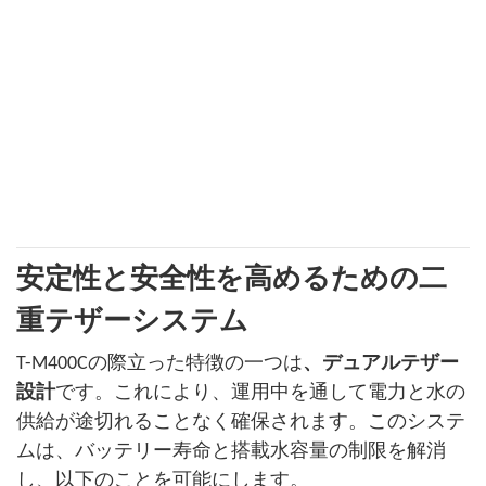
安定性と安全性を高めるための二
重テザーシステム
T-M400Cの際立った特徴の一つは
、デュアルテザー
設計
です。これにより、運用中を通して電力と水の
供給が途切れることなく確保されます。このシステ
ムは、バッテリー寿命と搭載水容量の制限を解消
し、以下のことを可能にします。