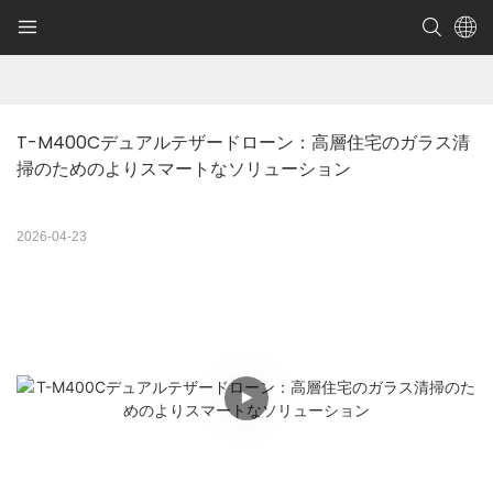
T-M400Cデュアルテザードローン：高層住宅のガラス清
掃のためのよりスマートなソリューション
2026-04-23