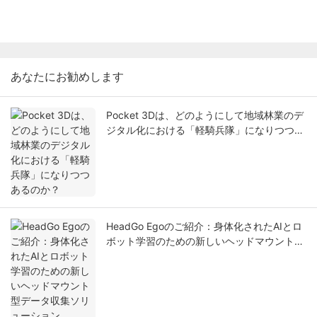
あなたにお勧めします
Pocket 3Dは、どのようにして地域林業のデ
ジタル化における「軽騎兵隊」になりつつあ
るのか？
HeadGo Egoのご紹介：身体化されたAIとロ
ボット学習のための新しいヘッドマウント型
データ収集ソリューション