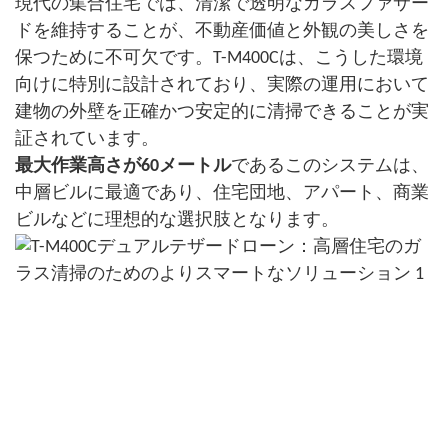
現代の集合住宅では、清潔で透明なガラスファサー
ドを維持することが、不動産価値と外観の美しさを
保つために不可欠です。T-M400Cは、こうした環境
向けに特別に設計されており、実際の運用において
建物の外壁を正確かつ安定的に清掃できることが実
証されています。
最大作業高さが60メートル
であるこのシステムは、
中層ビルに最適であり、住宅団地、アパート、商業
ビルなどに理想的な選択肢となります。