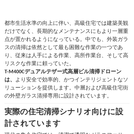
都市生活水準の向上に伴い、高級住宅では建築美観
だけでなく、長期的なメンテナンスにもより一層重
点が置かれるようになっている。中でも、外装ガラ
スの清掃は依然として最も困難な作業の一つであ
り、従来は人手による作業、高所作業台、そして高
リスクな作業に頼っていた。
T-M400Cデュアルテザー式高層ビル清掃ドローン
は、
より安全で効率的、かつインテリジェントなソ
リューションを提供します。中層および高級住宅街
の外壁ガラス清掃専用に設計されています。
実際の住宅清掃シナリオ向けに設
計されています