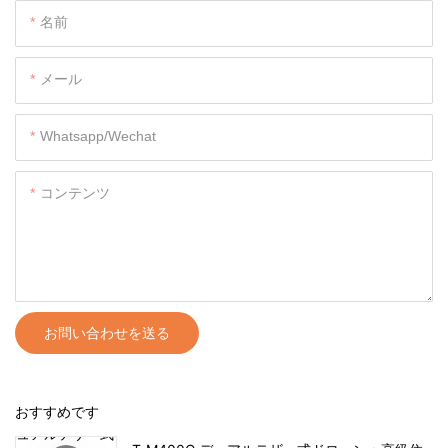
名前
メール
Whatsapp/wechat
コンテンツ
お問い合わせを送る
おすすめです