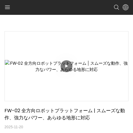
FW-02 全方向ロボットプラットフォーム | スムーズな動
作、強力なパワー、あらゆる地形に対応
2025-11-20