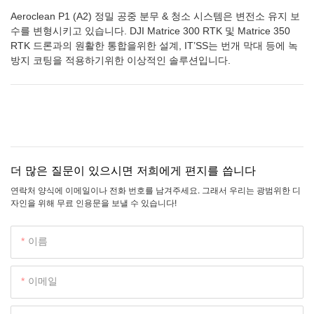
Aeroclean P1 (A2) 정밀 공중 분무 & 청소 시스템은 변전소 유지 보
수를 변형시키고 있습니다. DJI Matrice 300 RTK 및 Matrice 350
RTK 드론과의 원활한 통합을위한 설계, IT’SS는 번개 막대 등에 녹
방지 코팅을 적용하기위한 이상적인 솔루션입니다.
더 많은 질문이 있으시면 저희에게 편지를 씁니다
연락처 양식에 이메일이나 전화 번호를 남겨주세요. 그래서 우리는 광범위한 디
자인을 위해 무료 인용문을 보낼 수 있습니다!
이름
이메일