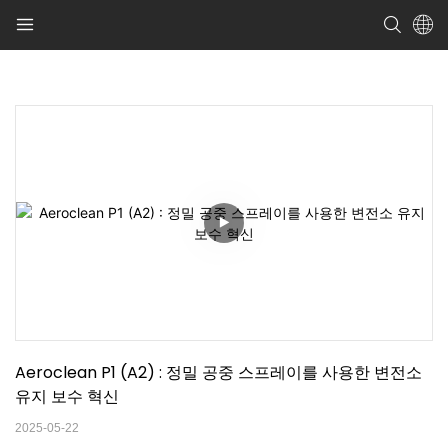
Aeroclean P1 (A2) : 정밀 공중 스프레이를 사용한 변전소 
유지 보수 혁신
2025-05-22