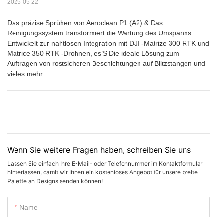
2025-05-22
Das präzise Sprühen von Aeroclean P1 (A2) & Das
Reinigungssystem transformiert die Wartung des Umspanns.
Entwickelt zur nahtlosen Integration mit DJI -Matrize 300 RTK und
Matrice 350 RTK -Drohnen, es’S Die ideale Lösung zum
Auftragen von rostsicheren Beschichtungen auf Blitzstangen und
vieles mehr.
Wenn Sie weitere Fragen haben, schreiben Sie uns
Lassen Sie einfach Ihre E-Mail- oder Telefonnummer im Kontaktformular
hinterlassen, damit wir Ihnen ein kostenloses Angebot für unsere breite
Palette an Designs senden können!
Name