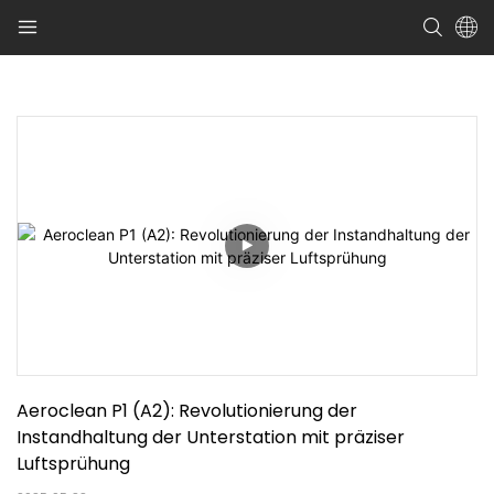
Aeroclean P1 (A2): Revolutionierung der 
Instandhaltung der Unterstation mit präziser 
Luftsprühung