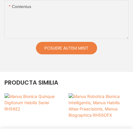
Contentus
POSUERE AUTEM MISIT
PRODUCTA SIMILIA