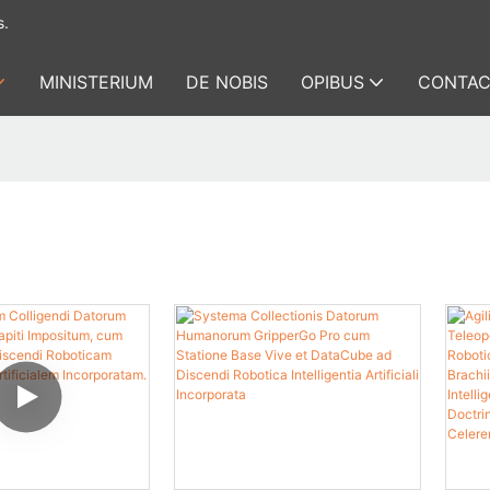
s.
MINISTERIUM
DE NOBIS
OPIBUS
CONTAC