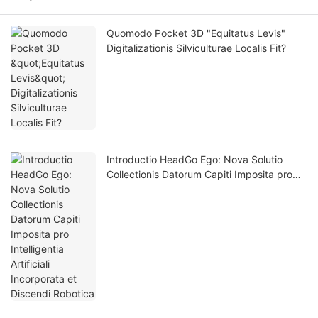
Quomodo Pocket 3D "Equitatus Levis"
Digitalizationis Silviculturae Localis Fit?
Introductio HeadGo Ego: Nova Solutio
Collectionis Datorum Capiti Imposita pro
Intelligentia Artificiali Incorporata et
Discendi Robotica