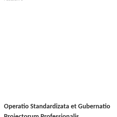
Operatio Standardizata et Gubernatio
Proiectorum Professionalis