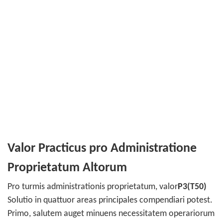
Valor Practicus pro Administratione
Proprietatum Altorum
Pro turmis administrationis proprietatum, valor
P3(T50)
Solutio in quattuor areas principales compendiari potest.
Primo, salutem auget minuens necessitatem operariorum