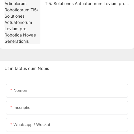
Ti5: Solutiones Actuatoriorum Levium pro
Robotica Novae Generationis
Ut in tactus cum Nobis
Nomen
Inscriptio
Whatsapp / Weckat