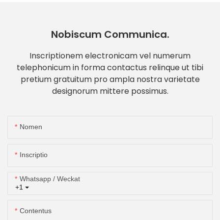
Nobiscum Communica.
Inscriptionem electronicam vel numerum
telephonicum in forma contactus relinque ut tibi
pretium gratuitum pro ampla nostra varietate
designorum mittere possimus.
Nomen
Inscriptio
Whatsapp / Weckat
+1
Contentus