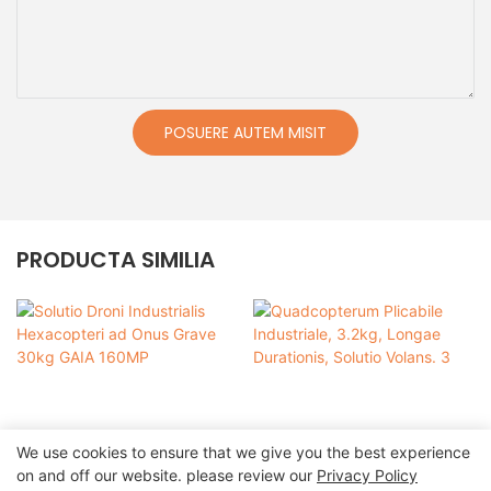
POSUERE AUTEM MISIT
PRODUCTA SIMILIA
We use cookies to ensure that we give you the best experience
on and off our website. please review our
Privacy Policy
Solutio Droni Industrialis
Quadcopterum Plicabile