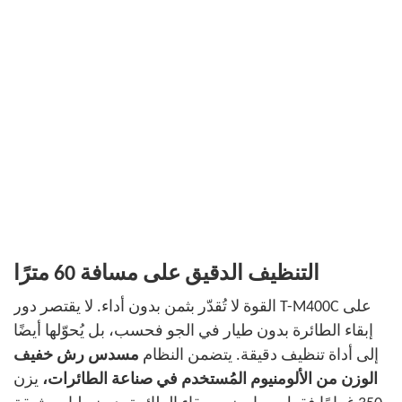
التنظيف الدقيق على مسافة 60 مترًا
القوة لا تُقدّر بثمن بدون أداء. لا يقتصر دور T-M400C على
إبقاء الطائرة بدون طيار في الجو فحسب، بل يُحوّلها أيضًا
إلى أداة تنظيف دقيقة. يتضمن النظام
مسدس رش خفيف
الوزن من الألومنيوم المُستخدم في صناعة الطائرات،
يزن