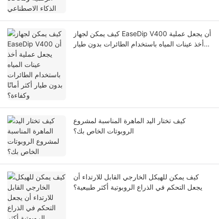
كيف يمكن لجهاز EaseDip V400 أن يجعل عملية
أخذ عينات المياه باستخدام الطائرات بدون طيار
أكثر أمانًا وكفاءة؟
كيف تختار اليد الماهرة المناسبة لمشروع
الروبوتات الخاص بك؟
كيف يمكن للهيكل الخارجي القابل للارتداء أن
يجعل التحكم في الذراع الروبوتية أكثر طبيعية؟