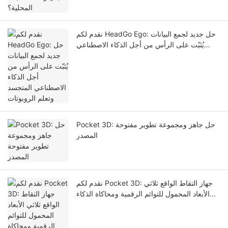
نقدم لكم HeadGo Ego: حل جديد لجمع البيانات
يُثبّت على الرأس من أجل الذكاء الاصطناعي
المتجسد وتعلم الروبوتات
Pocket 3D: حل جاهز ومجموعة تطوير مفتوحة
المصدر
نقدم لكم Pocket 3D: جهاز التقاط الواقع ثلاثي
الأبعاد المحمول للتوائم الرقمية ومحاكاة الذكاء
الاصطناعي