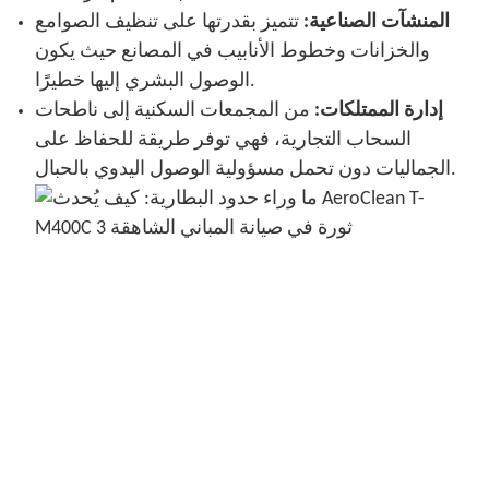
المنشآت الصناعية:
تتميز بقدرتها على تنظيف الصوامع
والخزانات وخطوط الأنابيب في المصانع حيث يكون
الوصول البشري إليها خطيرًا.
إدارة الممتلكات:
من المجمعات السكنية إلى ناطحات
السحاب التجارية، فهي توفر طريقة للحفاظ على
الجماليات دون تحمل مسؤولية الوصول اليدوي بالحبال.