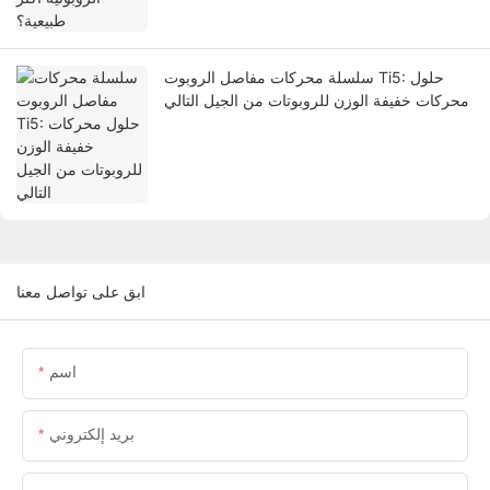
سلسلة محركات مفاصل الروبوت Ti5: حلول
محركات خفيفة الوزن للروبوتات من الجيل التالي
ابق على تواصل معنا
اسم
بريد إلكتروني