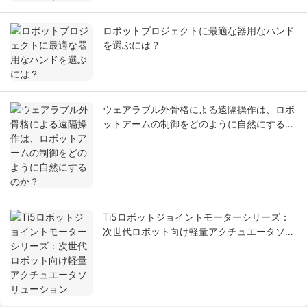
ロボットプロジェクトに最適な器用なハンド
を選ぶには？
ウェアラブル外骨格による遠隔操作は、ロボ
ットアームの制御をどのように自然にするの
か？
Ti5ロボットジョイントモーターシリーズ：
次世代ロボット向け軽量アクチュエータソリ
ューション