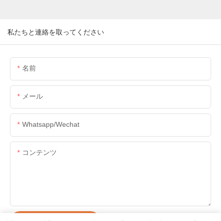
私たちと連絡を取ってください
名前
メール
Whatsapp/wechat
コンテンツ