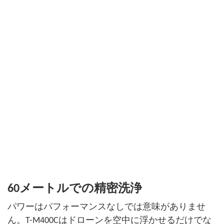
60メートルでの精密洗浄
パワーはパフォーマンスなしでは意味がありませ
ん。T-M400Cはドローンを空中に浮かせるだけでな