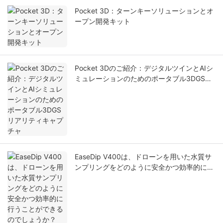
Pocket 3D：ターンキーソリューションとオ
ープン開発キット
Pocket 3Dのご紹介：デジタルツインとAIシ
ミュレーションのためのポータブル3DGSリ
アリティキャプチャ
EaseDip V400は、ドローンを用いた水質サ
ンプリングをどのように安全かつ効率的に行
うことができるのでしょうか？