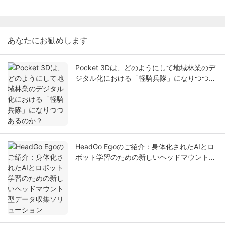
あなたにお勧めします
Pocket 3Dは、どのようにして地域林業のデ
ジタル化における「軽騎兵隊」になりつつあ
るのか？
HeadGo Egoのご紹介：身体化されたAIとロ
ボット学習のための新しいヘッドマウント型
データ収集ソリューション