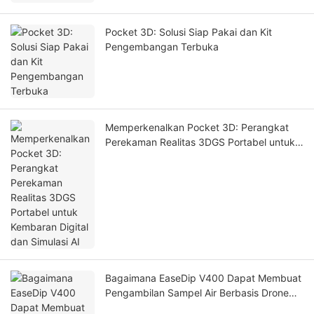
Pocket 3D: Solusi Siap Pakai dan Kit
Pengembangan Terbuka
Memperkenalkan Pocket 3D: Perangkat
Perekaman Realitas 3DGS Portabel untuk
Kembaran Digital dan Simulasi AI
Bagaimana EaseDip V400 Dapat Membuat
Pengambilan Sampel Air Berbasis Drone
Lebih Aman dan Efisien?