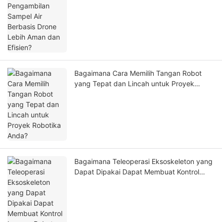
Bagaimana Cara Memilih Tangan Robot
yang Tepat dan Lincah untuk Proyek
Robotika Anda?
Bagaimana Teleoperasi Eksoskeleton yang
Dapat Dipakai Dapat Membuat Kontrol
Lengan Robot Lebih Alami?