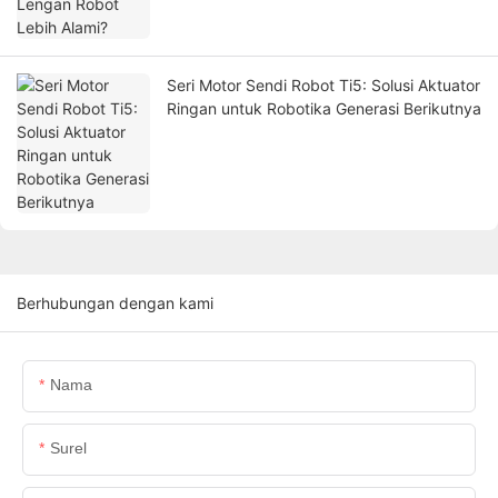
Seri Motor Sendi Robot Ti5: Solusi Aktuator
Ringan untuk Robotika Generasi Berikutnya
Berhubungan dengan kami
Nama
Surel