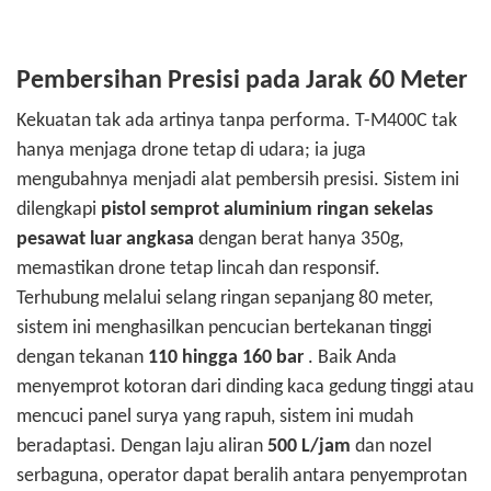
Pembersihan Presisi pada Jarak 60 Meter
Kekuatan tak ada artinya tanpa performa. T-M400C tak
hanya menjaga drone tetap di udara; ia juga
mengubahnya menjadi alat pembersih presisi. Sistem ini
dilengkapi
pistol semprot aluminium ringan sekelas
pesawat luar angkasa
dengan berat hanya 350g,
memastikan drone tetap lincah dan responsif.
Terhubung melalui selang ringan sepanjang 80 meter,
sistem ini menghasilkan pencucian bertekanan tinggi
dengan tekanan
110 hingga 160 bar
. Baik Anda
menyemprot kotoran dari dinding kaca gedung tinggi atau
mencuci panel surya yang rapuh, sistem ini mudah
beradaptasi. Dengan laju aliran
500 L/jam
dan nozel
serbaguna, operator dapat beralih antara penyemprotan