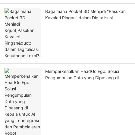
Bagaimana Pocket 3D Menjadi "Pasukan
Kavaleri Ringan" dalam Digitalisasi
Kehutanan Lokal?
Memperkenalkan HeadGo Ego: Solusi
Pengumpulan Data yang Dipasang di
Kepala untuk AI yang Terintegrasi dan
Pembelajaran Robot