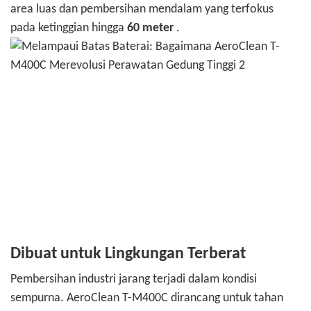
area luas dan pembersihan mendalam yang terfokus
pada ketinggian hingga
60 meter
.
Dibuat untuk Lingkungan Terberat
Pembersihan industri jarang terjadi dalam kondisi
sempurna. AeroClean T-M400C dirancang untuk tahan