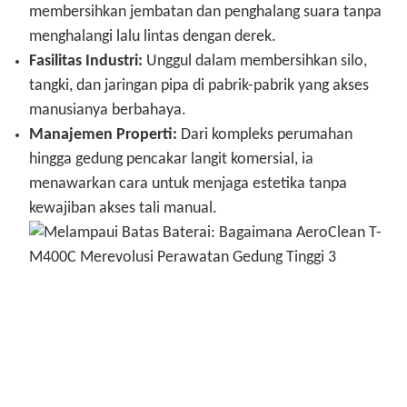
membersihkan jembatan dan penghalang suara tanpa
menghalangi lalu lintas dengan derek.
Fasilitas Industri:
Unggul dalam membersihkan silo,
tangki, dan jaringan pipa di pabrik-pabrik yang akses
manusianya berbahaya.
Manajemen Properti:
Dari kompleks perumahan
hingga gedung pencakar langit komersial, ia
menawarkan cara untuk menjaga estetika tanpa
kewajiban akses tali manual.