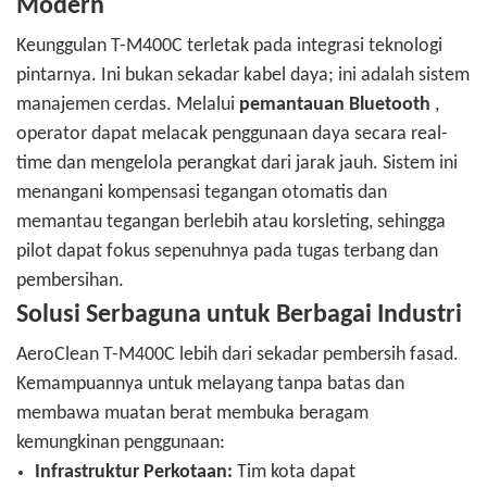
Modern
Keunggulan T-M400C terletak pada integrasi teknologi
pintarnya. Ini bukan sekadar kabel daya; ini adalah sistem
manajemen cerdas. Melalui
pemantauan Bluetooth
,
operator dapat melacak penggunaan daya secara real-
time dan mengelola perangkat dari jarak jauh. Sistem ini
menangani kompensasi tegangan otomatis dan
memantau tegangan berlebih atau korsleting, sehingga
pilot dapat fokus sepenuhnya pada tugas terbang dan
pembersihan.
Solusi Serbaguna untuk Berbagai Industri
AeroClean T-M400C lebih dari sekadar pembersih fasad.
Kemampuannya untuk melayang tanpa batas dan
membawa muatan berat membuka beragam
kemungkinan penggunaan:
Infrastruktur Perkotaan:
Tim kota dapat