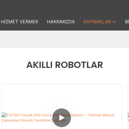
HIZMET VERMEK
HAKKIMIZDA
KAYNAKLAR
B
AKILLI ROBOTLAR