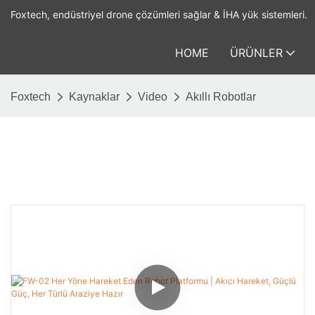
Foxtech, endüstriyel drone çözümleri sağlar & İHA yük sistemleri.
HOME
ÜRÜNLER
Foxtech
Kaynaklar
Video
Akıllı Robotlar