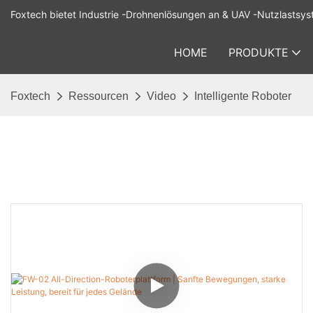
Foxtech bietet Industrie -Drohnenlösungen an & UAV -Nutzlastsys
HOME
PRODUKTE
Foxtech
Ressourcen
Video
Intelligente Roboter