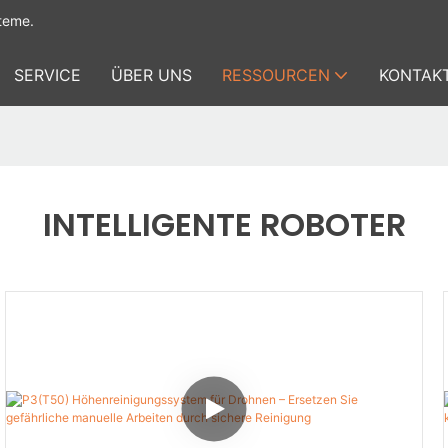
teme.
SERVICE
ÜBER UNS
RESSOURCEN
KONTAKT
INTELLIGENTE ROBOTER