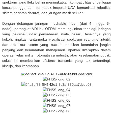
spektrum yang fleksibel ini meningkatkan kompatibilitas di berbagai
kasus penggunaan, termasuk inspeksi UAV, komunikasi robotika,
sistem perintah darurat, dan jaringan mesh seluler.
Dengan dukungan jaringan meshable mesh (dari 4 hingga 64
node), perangkat VDLink OFDM memungkinkan topologi jaringan
yang fleksibel untuk penyebaran skala besar. Desainnya yang
kokoh, ringkas, antarmuka visualisasi spektrum real-time intuitif,
dan arsitektur sistem yang kuat memastikan keandalan jangka
panjang dan kemudahan manajemen. Apakah diterapkan dalam
operasi kelas militer, otomatisasi industri, atau keselamatan publik,
solusi ini memberikan efisiensi transmisi yang tak tertandingi,
kinerja, dan keamanan.