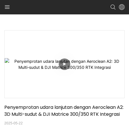
Penyemprotan udara lanjutan dengan Aeroclean A2: 
3D Multi-sudut & DJI Matrice 300/350 RTK Integrasi
2025-05-22