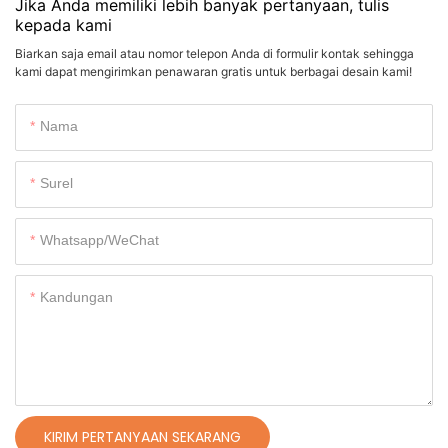
Jika Anda memiliki lebih banyak pertanyaan, tulis
kepada kami
Biarkan saja email atau nomor telepon Anda di formulir kontak sehingga
kami dapat mengirimkan penawaran gratis untuk berbagai desain kami!
Nama
Surel
Whatsapp/WeChat
Kandungan
KIRIM PERTANYAAN SEKARANG