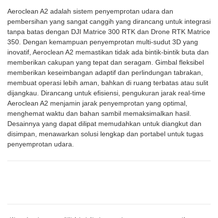
Aeroclean A2 adalah sistem penyemprotan udara dan
pembersihan yang sangat canggih yang dirancang untuk integrasi
tanpa batas dengan DJI Matrice 300 RTK dan Drone RTK Matrice
350. Dengan kemampuan penyemprotan multi-sudut 3D yang
inovatif, Aeroclean A2 memastikan tidak ada bintik-bintik buta dan
memberikan cakupan yang tepat dan seragam. Gimbal fleksibel
memberikan keseimbangan adaptif dan perlindungan tabrakan,
membuat operasi lebih aman, bahkan di ruang terbatas atau sulit
dijangkau. Dirancang untuk efisiensi, pengukuran jarak real-time
Aeroclean A2 menjamin jarak penyemprotan yang optimal,
menghemat waktu dan bahan sambil memaksimalkan hasil.
Desainnya yang dapat dilipat memudahkan untuk diangkut dan
disimpan, menawarkan solusi lengkap dan portabel untuk tugas
penyemprotan udara.