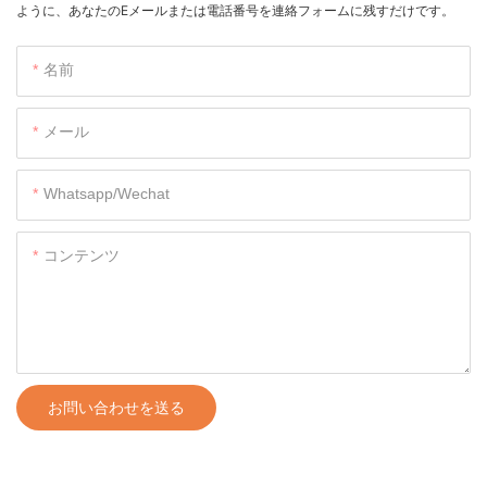
ように、あなたのEメールまたは電話番号を連絡フォームに残すだけです。
名前
メール
Whatsapp/wechat
コンテンツ
お問い合わせを送る