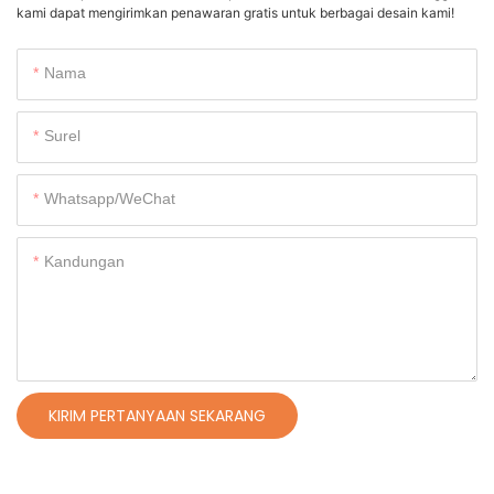
kami dapat mengirimkan penawaran gratis untuk berbagai desain kami!
Nama
Surel
Whatsapp/WeChat
Kandungan
KIRIM PERTANYAAN SEKARANG