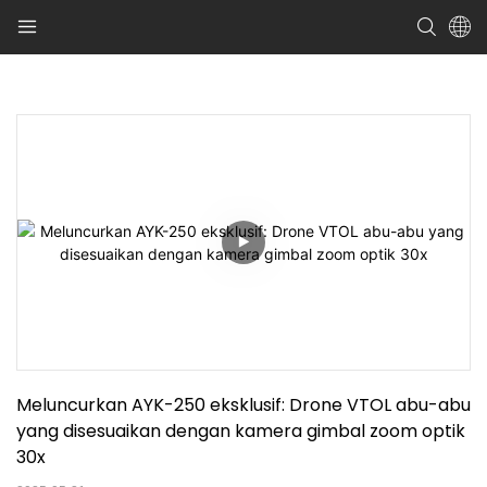
Meluncurkan AYK-250 eksklusif: Drone VTOL abu-abu 
yang disesuaikan dengan kamera gimbal zoom optik 
30x