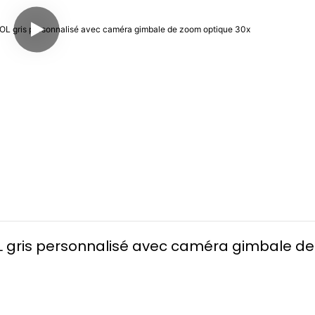
OL gris personnalisé avec caméra gimbale de