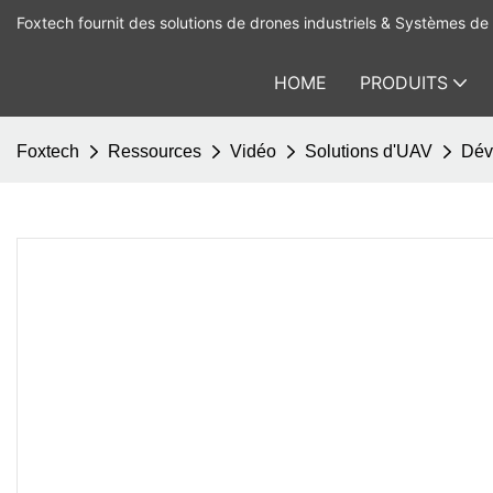
Foxtech fournit des solutions de drones industriels & Systèmes de 
HOME
PRODUITS
Foxtech
Ressources
Vidéo
Solutions d'UAV
Dév