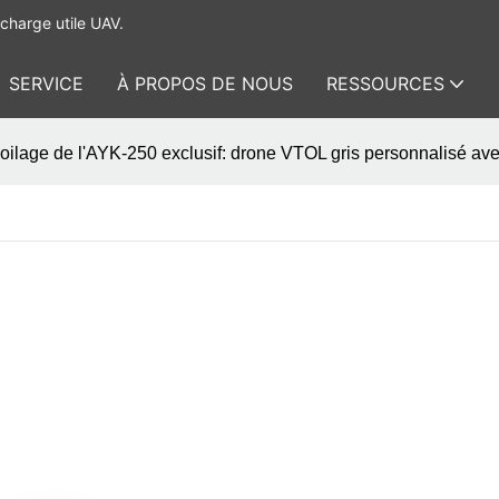
charge utile UAV.
SERVICE
À PROPOS DE NOUS
RESSOURCES
oilage de l'AYK-250 exclusif: drone VTOL gris personnalisé a