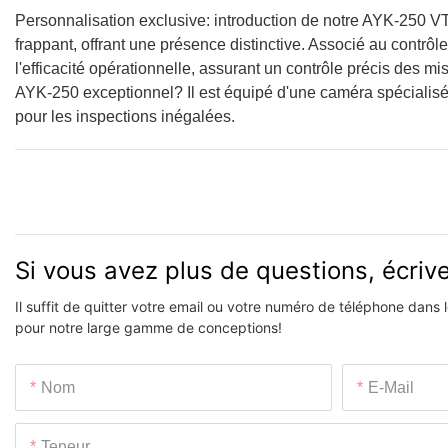
Personnalisation exclusive: introduction de notre AYK-250 
frappant, offrant une présence distinctive. Associé au contrôle
l'efficacité opérationnelle, assurant un contrôle précis des 
AYK-250 exceptionnel? Il est équipé d'une caméra spécialis
pour les inspections inégalées.
Si vous avez plus de questions, écri
Il suffit de quitter votre email ou votre numéro de téléphone dans
pour notre large gamme de conceptions!
Nom
E-Mail
Teneur