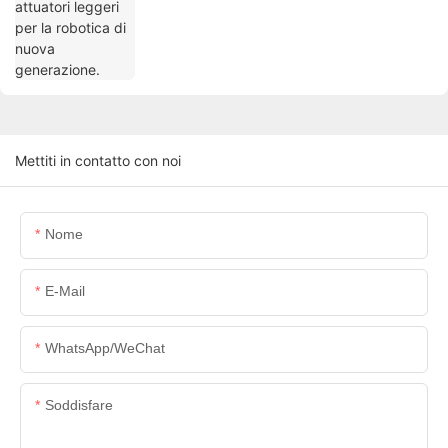
Mettiti in contatto con noi
Nome
E-Mail
WhatsApp/WeChat
Soddisfare