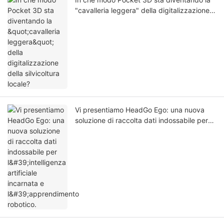
"cavalleria leggera" della digitalizzazione
della silvicoltura locale?
Vi presentiamo HeadGo Ego: una nuova
soluzione di raccolta dati indossabile per
l'intelligenza artificiale incarnata e
l'apprendimento robotico.