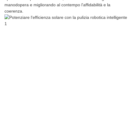
manodopera e migliorando al contempo l'affidabilità e la
coerenza.