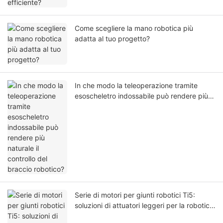
Come scegliere la mano robotica più
adatta al tuo progetto?
In che modo la teleoperazione tramite
esoscheletro indossabile può rendere più
naturale il controllo del braccio robotico?
Serie di motori per giunti robotici Ti5:
soluzioni di attuatori leggeri per la robotica
di nuova generazione.