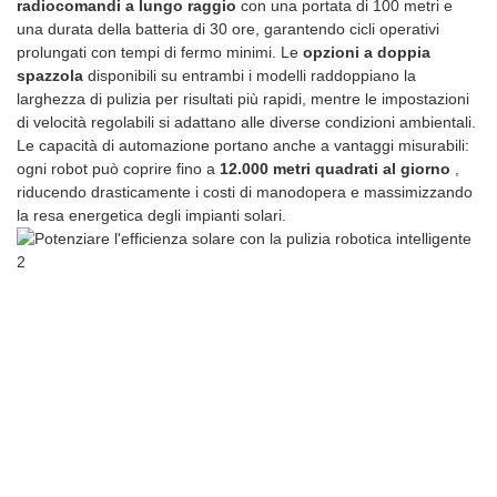
radiocomandi a lungo raggio
con una portata di 100 metri e
una durata della batteria di 30 ore, garantendo cicli operativi
prolungati con tempi di fermo minimi. Le
opzioni a doppia
spazzola
disponibili su entrambi i modelli raddoppiano la
larghezza di pulizia per risultati più rapidi, mentre le impostazioni
di velocità regolabili si adattano alle diverse condizioni ambientali.
Le capacità di automazione portano anche a vantaggi misurabili:
ogni robot può coprire fino a
12.000 metri quadrati al giorno
,
riducendo drasticamente i costi di manodopera e massimizzando
la resa energetica degli impianti solari.