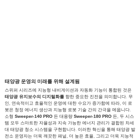
태양광 운영의 미래를 위해 설계됨
스위퍼 시리즈에 지능형 내비게이션과 자동화 기능이 통합된 것은
태양광 유지보수의 디지털화를
향한 중요한 진전을 의미합니다. 무
인, 연속적이고 효율적인 운영에 대한 수요가 증가함에 따라, 이 로
봇은 청정 에너지 생산과 지능형 로봇 기술 간의 간극을 메웁니다.
소형
Sweeper-140 PRO
든 대용량
Sweeper-180 PRO
든, 두 시스
템 모두 스마트한 자율성과 지속 가능한 에너지 관리가 결합된 차세
대 태양광 청소 시스템을 구현합니다. 이러한 혁신을 통해 태양광 발
전소 운영자는 더욱 깨끗한 패널, 더 높은 효율, 그리고 더욱 지능적