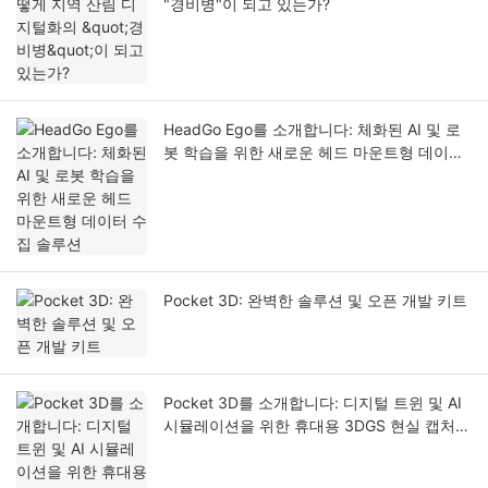
"경비병"이 되고 있는가?
HeadGo Ego를 소개합니다: 체화된 AI 및 로
봇 학습을 위한 새로운 헤드 마운트형 데이터
수집 솔루션
Pocket 3D: 완벽한 솔루션 및 오픈 개발 키트
Pocket 3D를 소개합니다: 디지털 트윈 및 AI
시뮬레이션을 위한 휴대용 3DGS 현실 캡처
솔루션