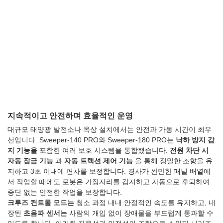
지속적이고 안전하며 효율적인 운영
대규모 태양광 발전소나 옥상 설치에서는 안전과 가동 시간이 최우
선입니다. Sweeper-140 PRO와 Sweeper-180 PRO는
낙하 방지 감
지 기능을
포함한 여러 보호 시스템을 통합했습니다.
전원 차단 시
자동 잠금 기능
과
자동 트랙션 제어 기능
을 통해 정밀한 조향을 유
지하고 3초 이내에 편차를 보정합니다. 경사가 완만한 패널 배열에
서 작업할 때에도 로봇은 가장자리를 감지하고 자동으로 후퇴하여
중단 없는 안전한 작업을 보장합니다.
크루즈 컨트롤 모드는
청소 과정 내내 안정적인 속도를 유지하고, 내
장된
초음파 센서는
사람의 개입 없이 장애물을 부드럽게 통과할 수