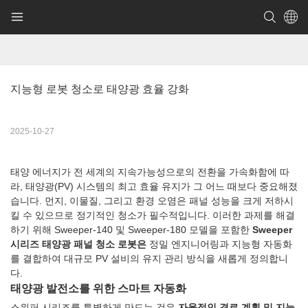
지능형 로봇 청소로 태양광 효율 강화
2025-10-27
태양 에너지가 전 세계의 지속가능성으로의 전환을 가속화함에 따
라, 태양광(PV) 시스템의 최고 효율 유지가 그 어느 때보다 중요해졌
습니다. 먼지, 이물질, 그리고 환경 오염은 패널 성능을 크게 저하시
킬 수 있으므로 정기적인 청소가 필수적입니다. 이러한 과제를 해결
하기 위해 Sweeper-140 및 Sweeper-180 모델을 포함한
Sweeper
시리즈 태양광 패널 청소 로봇은
정밀 엔지니어링과 지능형 자동화
를 결합하여 대규모 PV 설비의 유지 관리 방식을 새롭게 정의합니
다.
태양광 발전소를 위한 스마트 자동화
스위퍼 시리즈를 특별하게 만드는 것은
자율적인 경로 계획 및 지능