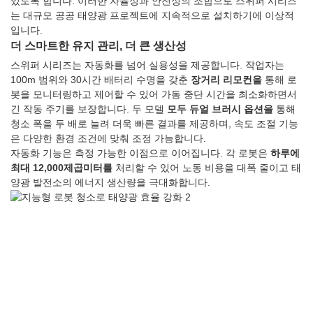
있도록 합니다. 이러한 자율성과 안전성의 조합으로 스위퍼 시리즈
는 대규모 공공 태양광 프로젝트에 지속적으로 설치하기에 이상적
입니다.
더 스마트한 유지 관리, 더 큰 생산성
스위퍼 시리즈는 자동화를 넘어 실용성을 제공합니다. 작업자는
100m 범위와 30시간 배터리 수명을 갖춘
장거리 리모컨을
통해 로
봇을 모니터링하고 제어할 수 있어 가동 중단 시간을 최소화하면서
긴 작동 주기를 보장합니다. 두 모델
모두 듀얼 브러시 옵션을
통해
청소 폭을 두 배로 늘려 더욱 빠른 결과를 제공하며, 속도 조절 기능
은 다양한 환경 조건에 맞춰 조정 가능합니다.
자동화 기능은 측정 가능한 이점으로 이어집니다. 각 로봇은
하루에
최대 12,000제곱미터를
처리할 수 있어 노동 비용을 대폭 줄이고 태
양광 발전소의 에너지 생산량을 극대화합니다.