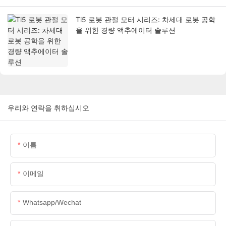
Ti5 로봇 관절 모터 시리즈: 차세대 로봇 공학
을 위한 경량 액추에이터 솔루션
우리와 연락을 취하십시오
이름
이메일
Whatsapp/wechat