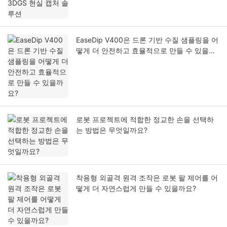
EaseDip V400은 드론 기반 수질 샘플링을 어
떻게 더 안전하고 효율적으로 만들 수 있을까
요?
로봇 프로젝트에 적합한 정교한 손을 선택하
는 방법은 무엇일까요?
착용형 외골격 원격 조작은 로봇 팔 제어를 어
떻게 더 자연스럽게 만들 수 있을까요?