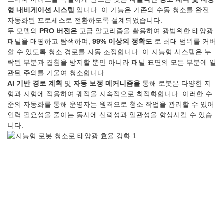
형 내비게이션 시스템
입니다. 이 기능은 기존의 수동 청소를 완전
자동화된 프로세스로 전환하도록 설계되었습니다.
두 모델의
PRO 버전은
고급 알고리즘을 활용하여 광범위한 태양광
패널을 매핑하고 탐색하며,
99% 이상의 정확도
로 최대 범위를 커버
할 수 있도록 청소 경로를 자동 조정합니다. 이 지능형 시스템은 누
락된 부분과 겹침을 방지할 뿐만 아니라 패널 표면의 모든 부분에 일
관된 주의를 기울여 청소합니다.
AI 기반 경로 계획
및
자동 보정 메커니즘을
통해 로봇은 다양한 지
형과 지형에 적응하여 궤적을 지속적으로 최적화합니다. 이러한 수
준의 자동화를 통해 운영자는 원격으로 청소 작업을 관리할 수 있어
인력 필요성을 줄이는 동시에 신뢰성과 일관성을 향상시킬 수 있습
니다.