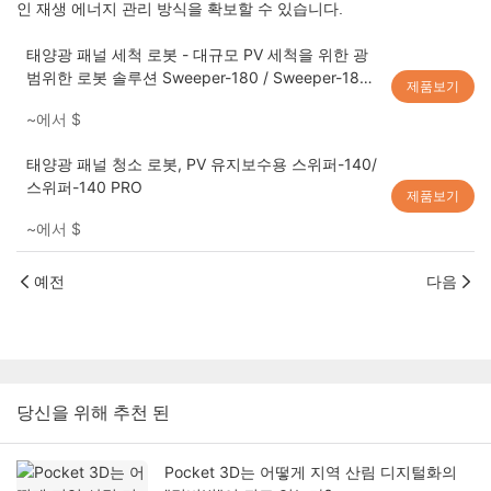
인 재생 에너지 관리 방식을 확보할 수 있습니다.
태양광 패널 세척 로봇 - 대규모 PV 세척을 위한 광
범위한 로봇 솔루션 Sweeper-180 / Sweeper-180
제품보기
PRO
~에서
$
태양광 패널 청소 로봇, PV 유지보수용 스위퍼-140/
스위퍼-140 PRO
제품보기
~에서
$
예전
다음
당신을 위해 추천 된
Pocket 3D는 어떻게 지역 산림 디지털화의