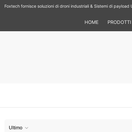
Foxtech fornisce soluzioni di droni industriali & Sistemi di payload 
HOME
PRODOTTI
Ultimo