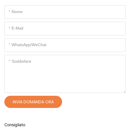
Nome
E-Mail
WhatsApp/WeChat
Soddisfare
INVIA DOMANDA ORA
Consigliato