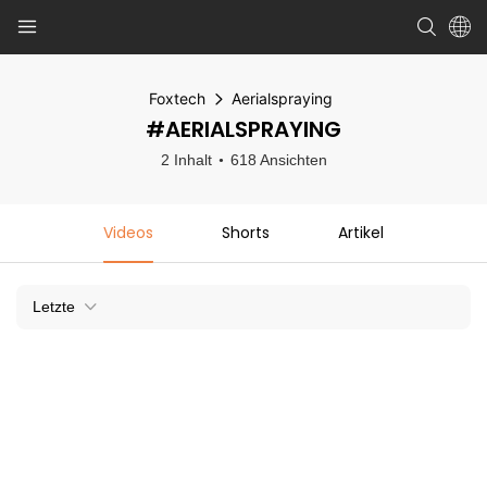
Foxtech
Aerialspraying
#AERIALSPRAYING
2 Inhalt
618 Ansichten
Videos
Shorts
Artikel
Letzte