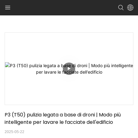
P3 (T50) pulizia legata a base di droni | Modo più 
intelligente per lavare le facciate dell'edificio
2025-05-22