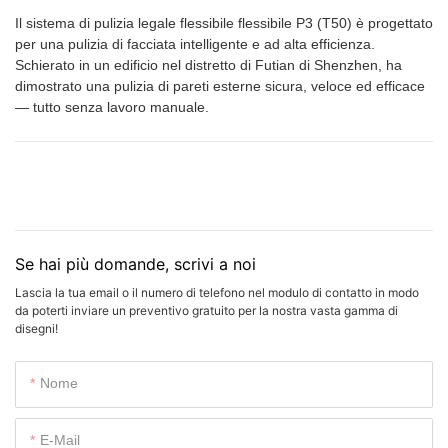
Il sistema di pulizia legale flessibile flessibile P3 (T50) è progettato
per una pulizia di facciata intelligente e ad alta efficienza.
Schierato in un edificio nel distretto di Futian di Shenzhen, ha
dimostrato una pulizia di pareti esterne sicura, veloce ed efficace
— tutto senza lavoro manuale.
Se hai più domande, scrivi a noi
Lascia la tua email o il numero di telefono nel modulo di contatto in modo
da poterti inviare un preventivo gratuito per la nostra vasta gamma di
disegni!
Nome
E-Mail