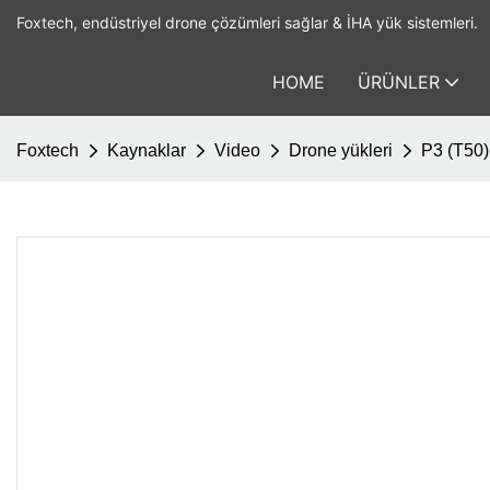
Foxtech, endüstriyel drone çözümleri sağlar & İHA yük sistemleri.
HOME
ÜRÜNLER
Foxtech
Kaynaklar
Video
Drone yükleri
P3 (T50)