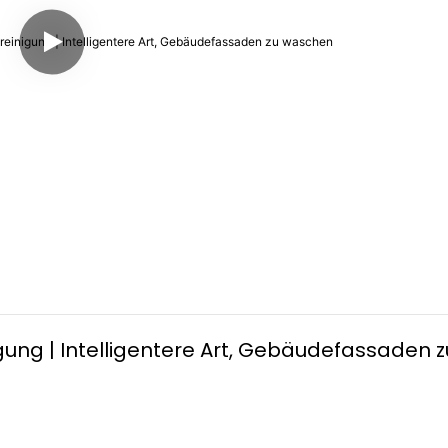
ung | Intelligentere Art, Gebäudefassaden zu