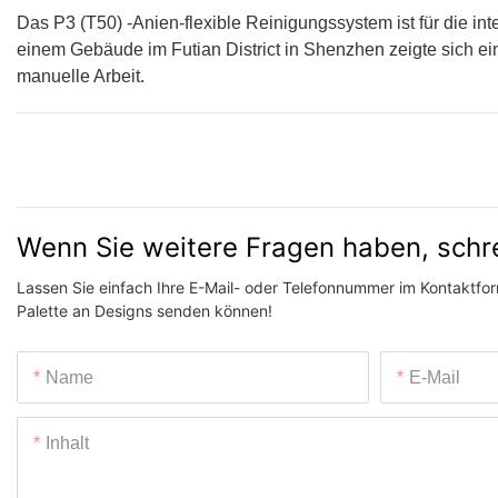
Das P3 (T50) -Anien-flexible Reinigungssystem ist für die int
einem Gebäude im Futian District in Shenzhen zeigte sich e
manuelle Arbeit.
Wenn Sie weitere Fragen haben, schr
Lassen Sie einfach Ihre E-Mail- oder Telefonnummer im Kontaktform
Palette an Designs senden können!
Name
E-Mail
Inhalt