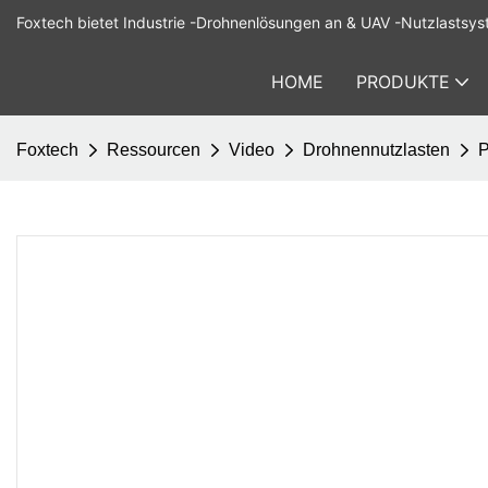
Foxtech bietet Industrie -Drohnenlösungen an & UAV -Nutzlastsys
HOME
PRODUKTE
Foxtech
Ressourcen
Video
Drohnennutzlasten
P