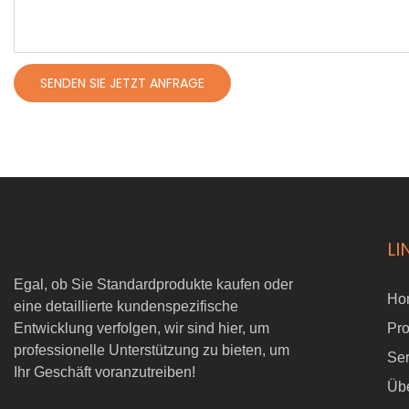
SENDEN SIE JETZT ANFRAGE
LI
Egal, ob Sie Standardprodukte kaufen oder
Ho
eine detaillierte kundenspezifische
Entwicklung verfolgen, wir sind hier, um
Pr
professionelle Unterstützung zu bieten, um
Ser
Ihr Geschäft voranzutreiben!
Üb