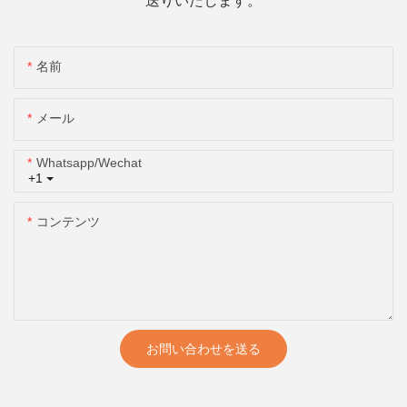
送りいたします。
名前
メール
Whatsapp/wechat
+1
コンテンツ
お問い合わせを送る