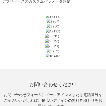
アプリベースのカスタムパラメータ調整
お問い合わせください
お問い合わせフォームにメールアドレスまたは電話番号を
ご記入いただければ、幅広いデザインの無料見積もりをお