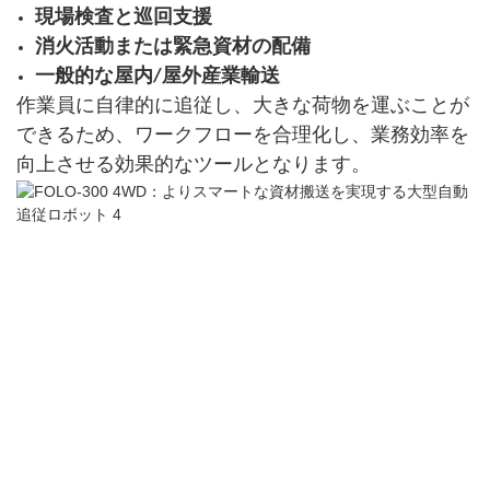
現場検査と巡回支援
消火活動または緊急資材の配備
一般的な屋内/屋外産業輸送
作業員に自律的に追従し、大きな荷物を運ぶことが
できるため、ワークフローを合理化し、業務効率を
向上させる効果的なツールとなります。