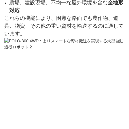
農場、建設現場、不均一な屋外環境を含む
全地形
対応
これらの機能により、困難な路面でも農作物、道
具、物資、その他の重い資材を輸送するのに適して
います。