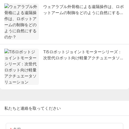
ウェアラブル外骨格による遠隔操作は、ロボ
ットアームの制御をどのように自然にするの
か？
Ti5ロボットジョイントモーターシリーズ：
次世代ロボット向け軽量アクチュエータソリ
ューション
私たちと連絡を取ってください