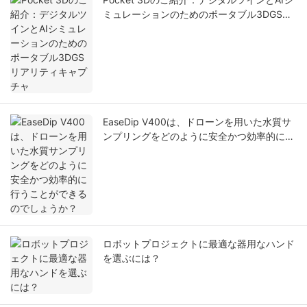
ミュレーションのためのポータブル3DGSリ
アリティキャプチャ
EaseDip V400は、ドローンを用いた水質サ
ンプリングをどのように安全かつ効率的に行
うことができるのでしょうか？
ロボットプロジェクトに最適な器用なハンド
を選ぶには？