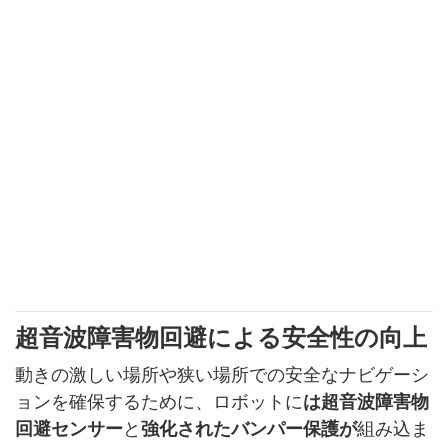
超音波障害物回避による安全性の向上
動きの激しい場所や狭い場所での安全なナビゲーシ
ョンを確保するために、ロボットに
は超音波障害物
回避センサー
と
強化されたバンパー保護が
組み込ま