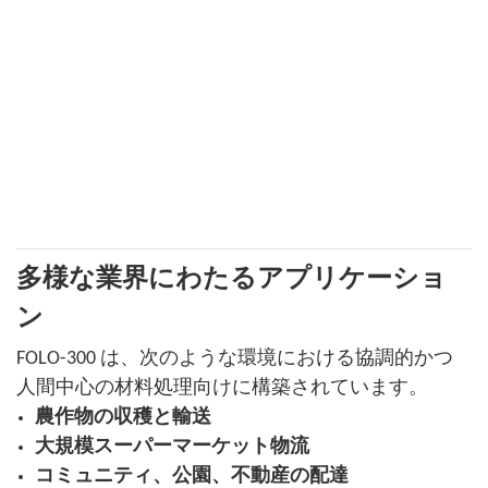
多様な業界にわたるアプリケーショ
ン
FOLO-300 は、次のような環境における協調的かつ
人間中心の材料処理向けに構築されています。
農作物の収穫と輸送
大規模スーパーマーケット物流
コミュニティ、公園、不動産の配達