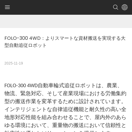
FOLO-300 4WD：よりスマートな資材搬送を実現する大
型自動追従ロボット
2025-11-19
FOLO-300 4WD自動車輪式追従ロボットは、農業、
物流、緊急対応、そして産業現場における労働集約
型の搬送作業を変革するために設計されています。
インテリジェントな自律追従機能と耐久性の高い全
地形対応性能を組み合わせることで、屋内外のあら
ゆる環境において、重量物の搬送において信頼性と