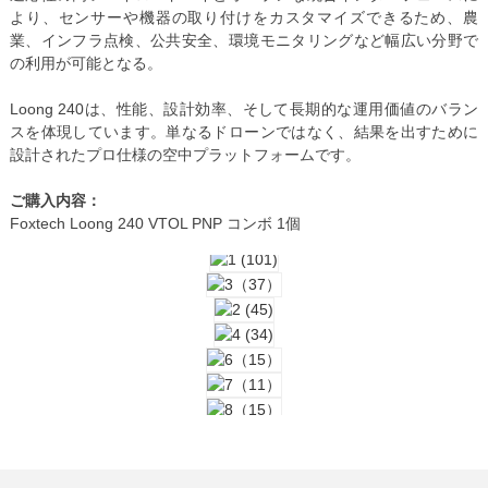
より、センサーや機器の取り付けをカスタマイズできるため、農
業、インフラ点検、公共安全、環境モニタリングなど幅広い分野で
の利用が可能となる。
Loong 240は、性能、設計効率、そして長期的な運用価値のバラン
スを体現しています。単なるドローンではなく、結果を出すために
設計されたプロ仕様の空中プラットフォームです。
ご購入内容：
Foxtech Loong 240 VTOL PNP コンボ 1個