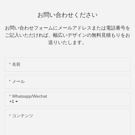
お問い合わせください
お問い合わせフォームにメールアドレスまたは電話番号を
ご記入いただければ、幅広いデザインの無料見積もりをお
送りいたします。
名前
メール
Whatsapp/wechat
+1
コンテンツ