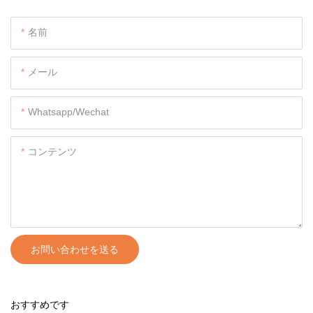
名前
メール
Whatsapp/wechat
コンテンツ
お問い合わせを送る
おすすめです