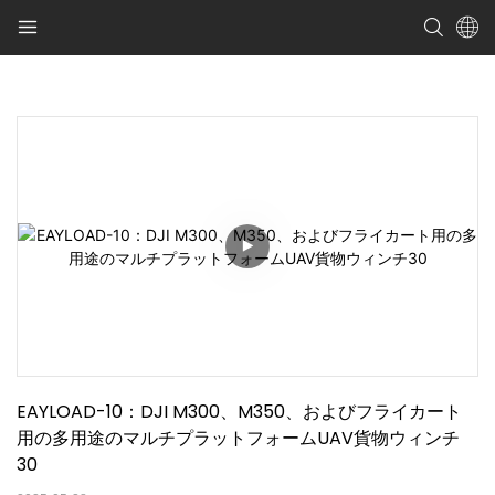
EAYLOAD-10：DJI M300、M350、およびフライカート
用の多用途のマルチプラットフォームUAV貨物ウィンチ
30