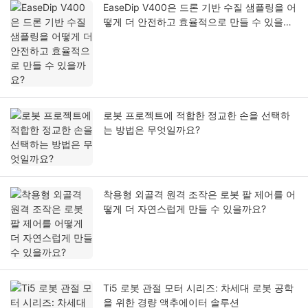
EaseDip V400은 드론 기반 수질 샘플링을 어
떻게 더 안전하고 효율적으로 만들 수 있을까
요?
로봇 프로젝트에 적합한 정교한 손을 선택하
는 방법은 무엇일까요?
착용형 외골격 원격 조작은 로봇 팔 제어를 어
떻게 더 자연스럽게 만들 수 있을까요?
Ti5 로봇 관절 모터 시리즈: 차세대 로봇 공학
을 위한 경량 액추에이터 솔루션