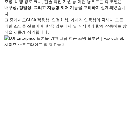
조명, 비행 경로 표시, 전술 작전 지원 등 어떤 용도로든 각 모델은
내구성, 정밀성, 그리고 지능형 제어 기능을 고려하여
설계되었습니
다.
그 중에서도
SL60
적응형, 안정화형, 카메라 연동형의 차세대 드론
기반 조명을 선보이며, 항공 임무에서 빛과 시야가 함께 작동하는 방
식을 새롭게 정의합니다.