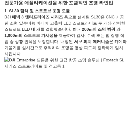
전문가용 애플리케이션을 위한 포괄적인 조명 라인업
1. SL30 탐색 및 스트로브 조명 모듈
DJI 매빅 3 엔터프라이즈 시리즈
용으로 설계된 SL30은 CNC 가공
된 소형 알루미늄 바디에 고출력 LED 스포트라이트 두 개와 강력한
스트로브 LED 네 개를 결합했습니다. 최대
200m의 조명 범위
와
1,000m의 스트로브 가시성을
제공하여 검사, 수색 또는 법 집행 작
업 중 상황 인식을 보장합니다. 내장된
서보 피치 메커니즘은
카메라
기울기를 실시간으로 추적하여 조명을 영상 피드와 정확하게 일치
시킵니다.