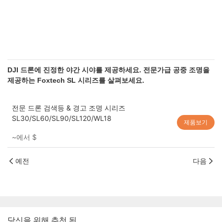
DJI 드론에 진정한 야간 시야를 제공하세요. 전문가급 공중 조명을
제공하는 Foxtech SL 시리즈를 살펴보세요.
전문 드론 검색등 & 경고 조명 시리즈
SL30/SL60/SL90/SL120/WL18
제품보기
~에서
$
예전
다음
당신을 위해 추천 된