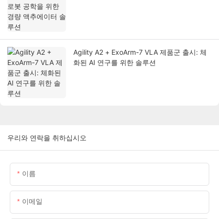
Agility A2 + ExoArm-7 VLA 제품군 출시: 체
화된 AI 연구를 위한 솔루션
우리와 연락을 취하십시오
이름
이메일