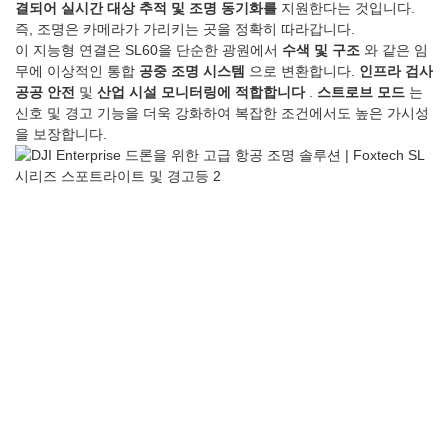
결되어
실시간 대상 추적 및 조명 동기화를
지원한다는 것입니다.
즉, 조명은 카메라가 가리키는 곳을 정확히 따라갑니다.
이 지능형 연결은 SL60을 단순한 광원에서
수색 및 구조
와 같은 임
무에 이상적인 통합
공중 조명 시스템
으로 변환합니다.
인프라 검사
공공 안전
및
산업 시설 모니터링에 적합합니다
.
스트로브 모드
는
신호 및 경고 기능을 더욱 강화하여 복잡한 조건에서도 높은 가시성
을 보장합니다.