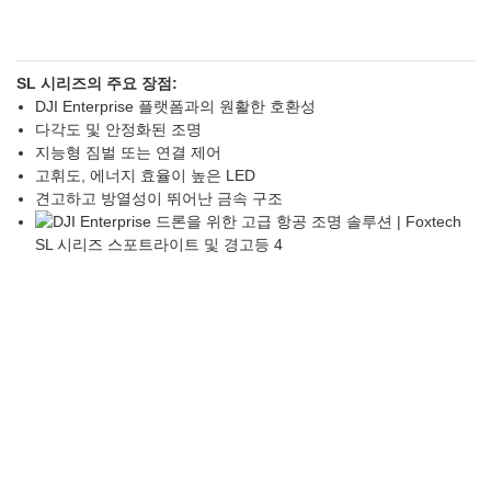
SL 시리즈의 주요 장점:
DJI Enterprise 플랫폼과의 원활한 호환성
다각도 및 안정화된 조명
지능형 짐벌 또는 연결 제어
고휘도, 에너지 효율이 높은 LED
견고하고 방열성이 뛰어난 금속 구조