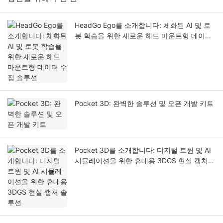
HeadGo Ego를 소개합니다: 체화된 AI 및 로
봇 학습을 위한 새로운 헤드 마운트형 데이터
수집 솔루션
Pocket 3D: 완벽한 솔루션 및 오픈 개발 키트
Pocket 3D를 소개합니다: 디지털 트윈 및 AI
시뮬레이션을 위한 휴대용 3DGS 현실 캡처
솔루션