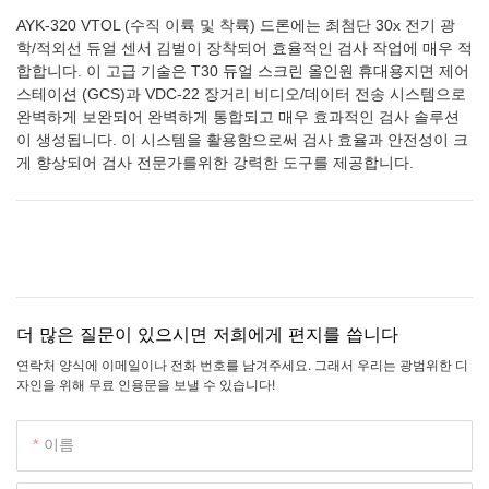
AYK-320 VTOL (수직 이륙 및 착륙) 드론에는 최첨단 30x 전기 광
학/적외선 듀얼 센서 김벌이 장착되어 효율적인 검사 작업에 매우 적
합합니다. 이 고급 기술은 T30 듀얼 스크린 올인원 휴대용지면 제어
스테이션 (GCS)과 VDC-22 장거리 비디오/데이터 전송 시스템으로
완벽하게 보완되어 완벽하게 통합되고 매우 효과적인 검사 솔루션
이 생성됩니다. 이 시스템을 활용함으로써 검사 효율과 안전성이 크
게 향상되어 검사 전문가를위한 강력한 도구를 제공합니다.
더 많은 질문이 있으시면 저희에게 편지를 씁니다
연락처 양식에 이메일이나 전화 번호를 남겨주세요. 그래서 우리는 광범위한 디
자인을 위해 무료 인용문을 보낼 수 있습니다!
이름