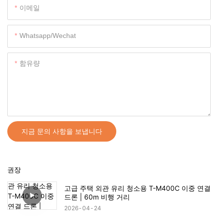
이메일
Whatsapp/wechat
함유량
지금 문의 사항을 보냅니다
권장
고급 주택 외관 유리 청소용 T-M400C 이중 연결
드론 | 60m 비행 거리
2026
04
24