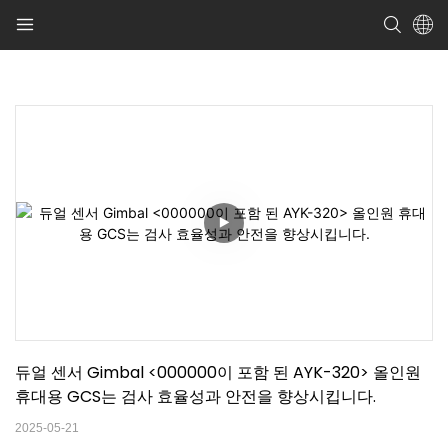
듀얼 센서 Gimbal <000000이 포함 된 AYK-320> 올인원 
휴대용 GCS는 검사 효율성과 안전을 향상시킵니다.
2025-05-21