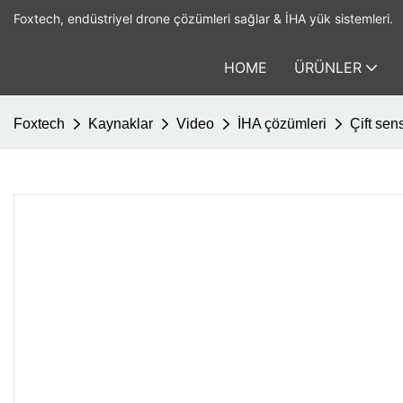
Foxtech, endüstriyel drone çözümleri sağlar & İHA yük sistemleri.
HOME
ÜRÜNLER
Foxtech
Kaynaklar
Video
İHA çözümleri
Çift sen