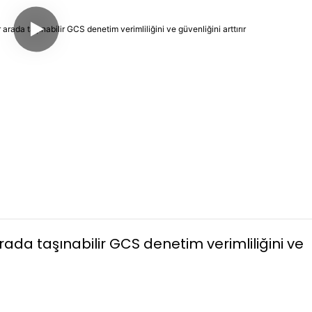
rada taşınabilir GCS denetim verimliliğini ve 