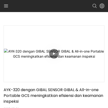
AYK-320 dengan GIBAL SENSOR GIBAL & All-in-one 
Portable GCS meningkatkan efisiensi dan keamanan 
inspeksi