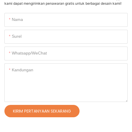
kami dapat mengirimkan penawaran gratis untuk berbagai desain kami!
Nama
Surel
Whatsapp/WeChat
Kandungan
KIRIM PERTANYAAN SEKARANG