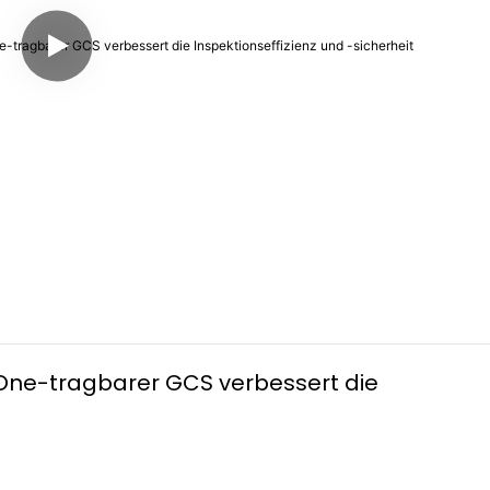
One-tragbarer GCS verbessert die 