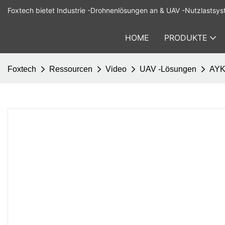
Foxtech bietet Industrie -Drohnenlösungen an & UAV -Nutzlastsys
HOME
PRODUKTE
Foxtech
Ressourcen
Video
UAV -Lösungen
AYK-