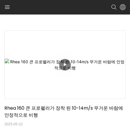
Rhea 160 큰 프로펠러가 장착 된 10-14m/s 무거운 바람에 
안정적으로 비행
2025-05-22