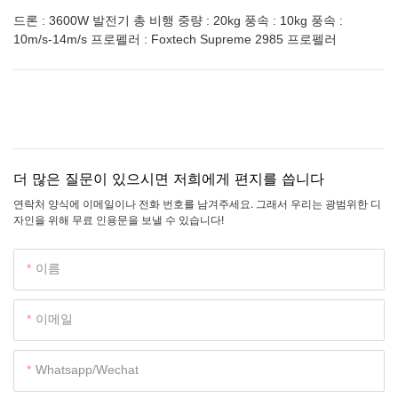
드론 : 3600W 발전기 총 비행 중량 : 20kg 풍속 : 10kg 풍속 :
10m/s-14m/s 프로펠러 : Foxtech Supreme 2985 프로펠러
더 많은 질문이 있으시면 저희에게 편지를 씁니다
연락처 양식에 이메일이나 전화 번호를 남겨주세요. 그래서 우리는 광범위한 디
자인을 위해 무료 인용문을 보낼 수 있습니다!
이름
이메일
Whatsapp/wechat