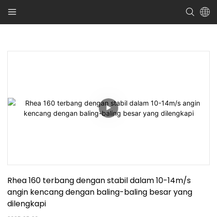
Rhea 160 terbang dengan stabil dalam 10-14m/s 
angin kencang dengan baling-baling besar yang 
dilengkapi