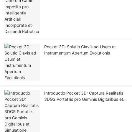
Pocket 3D: Solutio Clavis ad Usum et
Instrumentum Apertum Evolutionis
Introductio Pocket 3D: Captura Realitatis
3DGS Portatilis pro Geminis Digitalibus et
Simulatione Intellegentiae Artificialis.