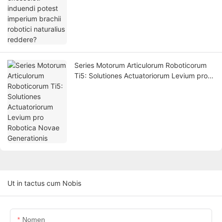
Series Motorum Articulorum Roboticorum
Ti5: Solutiones Actuatoriorum Levium pro
Robotica Novae Generationis
Ut in tactus cum Nobis
Nomen