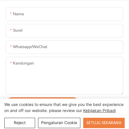
Nama
Surel
Whatsapp/WeChat
Kandungan
KIRIM PERTANYAAN SEKARANG
We use cookies to ensure that we give you the best experience
on and off our website. please review our
Kebijakan Pribadi
Send Inquiry
SETUJU SEKARANG
Reject
Pengaturan Cookie