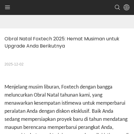
Obral Natal Foxtech 2025: Hemat Musiman untuk 
Upgrade Anda Berikutnya
2025-12-02
Menjelang musim liburan, Foxtech dengan bangga
meluncurkan Obral Natal tahunan kami, yang
menawarkan kesempatan istimewa untuk memperbarui
peralatan Anda dengan diskon eksklusif. Baik Anda
sedang mempersiapkan proyek baru di tahun mendatang
maupun berencana memperbarui perangkat Anda,