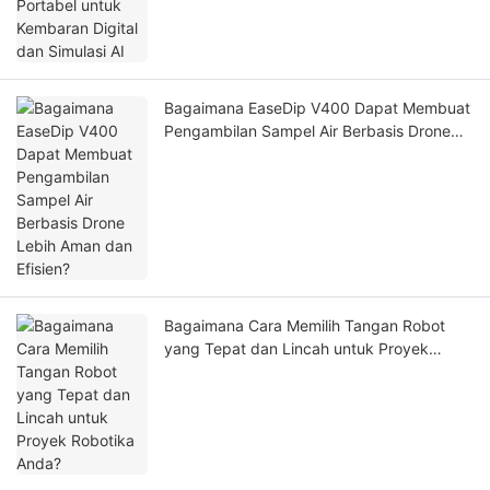
Bagaimana EaseDip V400 Dapat Membuat
Pengambilan Sampel Air Berbasis Drone
Lebih Aman dan Efisien?
Bagaimana Cara Memilih Tangan Robot
yang Tepat dan Lincah untuk Proyek
Robotika Anda?