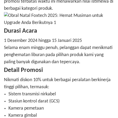
promosi terbatas waktu ini menawarkan nilai istimewa di
berbagai kategori produk.
Durasi Acara
1 Desember 2024 hingga 15 Januari 2025
Selama enam minggu penuh, pelanggan dapat menikmati
penghematan liburan pada pilihan produk kami yang
paling banyak digunakan dan tepercaya.
Detail Promosi
Nikmati diskon 10% untuk berbagai peralatan berkinerja
tinggi pilihan, termasuk:
Sistem transmisi nirkabel
Stasiun kontrol darat (GCS)
Kamera pemetaan
Kamera gimbal