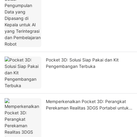
Pembelajaran Robot
Pocket 3D: Solusi Siap Pakai dan Kit
Pengembangan Terbuka
Memperkenalkan Pocket 3D: Perangkat
Perekaman Realitas 3DGS Portabel untuk
Kembaran Digital dan Simulasi AI