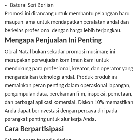
Baterai Seri Berlian
Promosi ini dirancang untuk membantu pelanggan baru
maupun lama untuk mendapatkan peralatan andal dan
berkelas profesional dengan harga lebih terjangkau.
Mengapa Penjualan Ini Penting
Obral Natal bukan sekadar promosi musiman; ini
merupakan perwujudan komitmen kami untuk
mendukung para profesional, kreator, dan operator yang
mengandalkan teknologi andal. Produk-produk ini
memainkan peran penting dalam operasional lapangan,
pengumpulan data, perekaman film, inspeksi, pemetaan,
dan berbagai aplikasi komersial. Diskon 10% memastikan
Anda dapat berinvestasi dengan percaya diri pada
perangkat penting untuk alur kerja Anda.
Cara Berpartisipasi