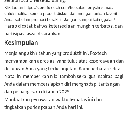
Seluruh acara tersedia daring.
Klik tautan
https://store.foxtech.com/hotsale/merrychristmas/
untuk melihat semua produk diskon dan mengamankan favorit
Anda sebelum promosi berakhir. Jangan sampai ketinggalan!
Harap dicatat bahwa ketersediaan mungkin terbatas, dan
partisipasi awal disarankan.
Kesimpulan
Menjelang akhir tahun yang produktif ini, Foxtech
menyampaikan apresiasi yang tulus atas kepercayaan dan
dukungan Anda yang berkelanjutan. Kami berharap Obral
Natal ini memberikan nilai tambah sekaligus inspirasi bagi
Anda dalam mempersiapkan diri menghadapi tantangan
dan peluang baru di tahun 2025.
Manfaatkan penawaran waktu terbatas ini dan
tingkatkan perlengkapan Anda hari ini.