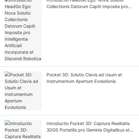
Collectionis Datorum Capiti Imposita pro
Intelligentia Artificiali Incorporata et
Discendi Robotica
Pocket 3D: Solutio Clavis ad Usum et
Instrumentum Apertum Evolutionis
Introductio Pocket 3D: Captura Realitatis
3DGS Portatilis pro Geminis Digitalibus et
Simulatione Intellegentiae Artificialis.