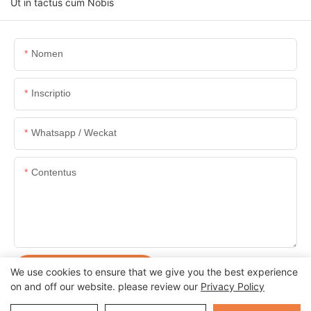
Ut in tactus cum Nobis
Nomen
Inscriptio
Whatsapp / Weckat
Contentus
POSUERE AUTEM MISIT
We use cookies to ensure that we give you the best experience
on and off our website. please review our
Privacy Policy