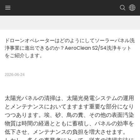
ドローンオペレーターはどのようにしてソーラーパネル洗
浄事業に進出できるのか？AeroClean S2/S4洗浄キット
をご紹介します。
2026-06-24
太陽光パネルの清掃は、太陽光発電システムの運用
とメンテナンスにおいてますます重要な部分になり
つつあります。埃、砂、鳥の糞、その他の表面汚染
物質は時間の経過とともに蓄積し、パネルの効率を
低下させ、メンテナンスの負担を増大させます。