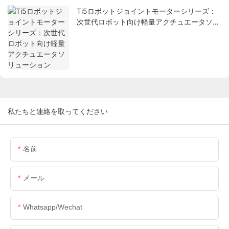
Ti5ロボットジョイントモーターシリーズ：
次世代ロボット向け軽量アクチュエータソリ
ューション
私たちと連絡を取ってください
名前
メール
Whatsapp/wechat