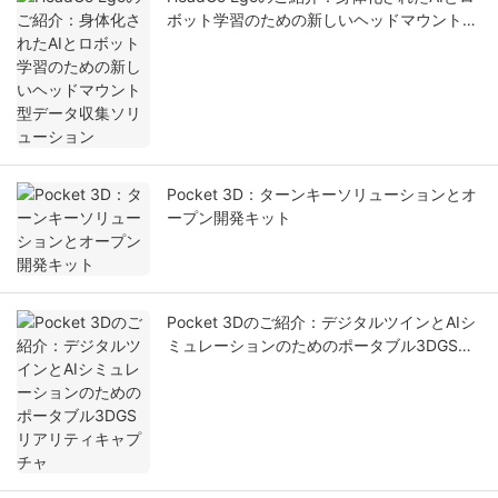
ボット学習のための新しいヘッドマウント型
データ収集ソリューション
Pocket 3D：ターンキーソリューションとオ
ープン開発キット
Pocket 3Dのご紹介：デジタルツインとAIシ
ミュレーションのためのポータブル3DGSリ
アリティキャプチャ