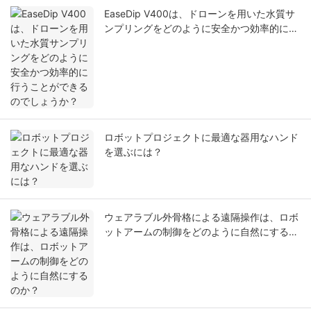
EaseDip V400は、ドローンを用いた水質サ
ンプリングをどのように安全かつ効率的に行
うことができるのでしょうか？
ロボットプロジェクトに最適な器用なハンド
を選ぶには？
ウェアラブル外骨格による遠隔操作は、ロボ
ットアームの制御をどのように自然にするの
か？