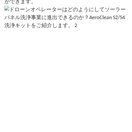
ができます。