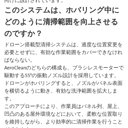
向けに設計されています。
このシステムは、ホバリング中に
どのように清掃範囲を向上させる
のですか？
ドローン搭載型清掃システムは、過度な位置変更を
必要とせずに、有効な作業範囲をカバーできなけれ
ばならない。
AeroCleanのどちらの構成も、ブラシレスモーターで
駆動する55°の振動ノズル設計を採用しています。
ドローンがホバリングすると、ノズルがパネル表面
を横切るように動き、有効な洗浄範囲を拡大しま
す。
このアプローチにより、作業員はパネル列、屋上、
凹凸のある屋外環境などにおいて、柔軟な位置取り
を維持しながら、より効率的に清掃作業を行うこと