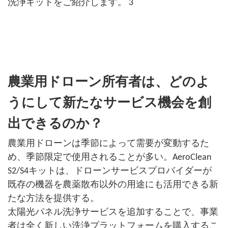
農業用ドローン所有者は、どのよ
うにして新たなサービス機会を創
出できるのか？
農業用ドローンは季節によって需要が変動するた
め、季節限定で使用されることが多い。AeroClean
S2/S4キットは、ドローンサービスプロバイダーが
既存の機器を農薬散布以外の用途にも活用できる新
たな方法を提供する。
太陽光パネル洗浄サービスを追加することで、事業
者は全く新しい洗浄プラットフォームを購入するこ