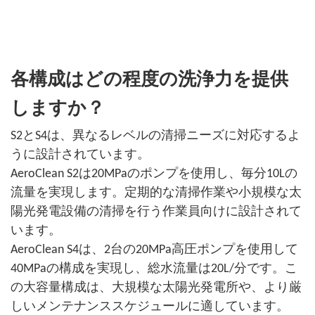
各構成はどの程度の洗浄力を提供
しますか？
S2とS4は、異なるレベルの清掃ニーズに対応するよ
うに設計されています。
AeroClean S2は20MPaのポンプを使用し、毎分10Lの
流量を実現します。定期的な清掃作業や小規模な太
陽光発電設備の清掃を行う作業員向けに設計されて
います。
AeroClean S4は、2台の20MPa高圧ポンプを使用して
40MPaの構成を実現し、総水流量は20L/分です。こ
の大容量構成は、大規模な太陽光発電所や、より厳
しいメンテナンススケジュールに適しています。