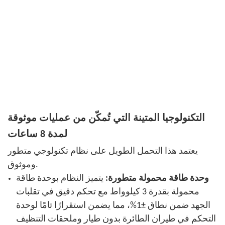
التكنولوجيا المتينة التي تُمكّن من عمليات موثوقة
لمدة 8 ساعات
يعتمد هذا التحمل الطويل على نظام تكنولوجي متطور
وموثوق.
وحدة طاقة محمولة متطورة:
يتميز النظام بوحدة طاقة
محمولة بقدرة 3 كيلوواط مع تحكم دقيق في تقلبات
الجهد ضمن نطاق ±1%، مما يضمن استقرارًا تامًا لوحدة
التحكم في طيران الطائرة بدون طيار وملحقات التنظيف