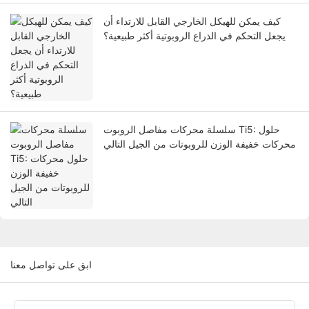
كيف يمكن للهيكل الخارجي القابل للارتداء أن
يجعل التحكم في الذراع الروبوتية أكثر طبيعية؟
سلسلة محركات مفاصل الروبوت Ti5: حلول
محركات خفيفة الوزن للروبوتات من الجيل التالي
ابق على تواصل معنا