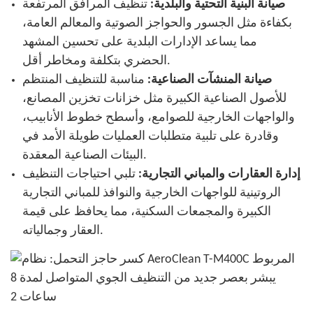
صيانة البنية التحتية والبلدية:
تنظيف المرافق المرتفعة
بكفاءة مثل الجسور والحواجز الصوتية والمعالم العامة،
مما يساعد الإدارات البلدية على تحسين المشهد
الحضري بتكلفة ومخاطر أقل.
صيانة المنشآت الصناعية:
مناسبة للتنظيف المنتظم
للأصول الصناعية الكبيرة مثل خزانات تخزين المصانع،
والواجهات الخارجية للصوامع، وأسطح خطوط الأنابيب،
وقادرة على تلبية متطلبات العمليات طويلة الأمد في
البيئات الصناعية المعقدة.
إدارة العقارات والمباني التجارية:
تلبي احتياجات التنظيف
الروتينية للواجهات الخارجية والنوافذ للمباني التجارية
الكبيرة والمجمعات السكنية، مما يحافظ على قيمة
العقار وجمالياته.