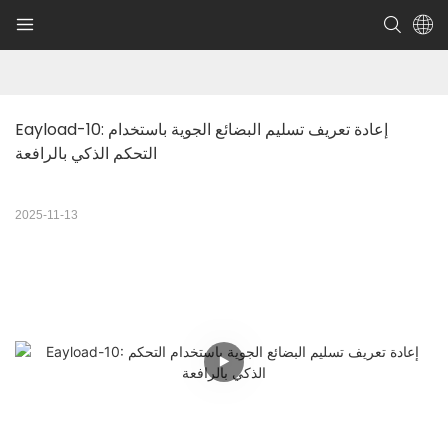
Eayload-10: إعادة تعريف تسليم البضائع الجوية باستخدام 
التحكم الذكي بالرافعة
2025-11-13