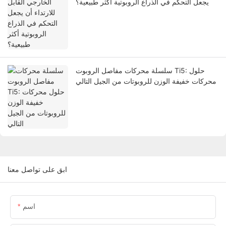
يجعل التحكم في الذراع الروبوتية أكثر طبيعية؟
سلسلة محركات مفاصل الروبوت Ti5: حلول
محركات خفيفة الوزن للروبوتات من الجيل التالي
ابق على تواصل معنا
اسم