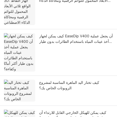
الأبعاد المحمول للتوائم الرقمية ومحاكاة الذكاء
الاصطناعي
كيف يمكن لجهاز EaseDip V400 أن يجعل عملية
أخذ عينات المياه باستخدام الطائرات بدون طيار
أكثر أمانًا وكفاءة؟
كيف تختار اليد الماهرة المناسبة لمشروع
الروبوتات الخاص بك؟
كيف يمكن للهيكل الخارجي القابل للارتداء أن