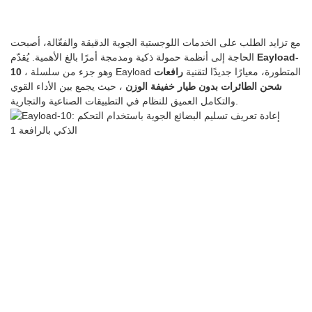
مع تزايد الطلب على الخدمات اللوجستية الجوية الدقيقة والفعّالة، أصبحت
Eayload-
الحاجة إلى أنظمة حمولة ذكية ومدمجة أمرًا بالغ الأهمية. يُقدّم
، وهو جزء من سلسلة Eayload المتطورة، معيارًا جديدًا لتقنية
رافعات
10
شحن الطائرات بدون طيار خفيفة الوزن
، حيث يجمع بين الأداء القوي
والتكامل العميق للنظام في التطبيقات الصناعية والتجارية.